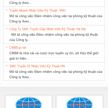
Công ty theo...
Tuyển Nhanh Nhân Viên Kỹ Thuật- SMC
Mô tả công việc Đảm nhiệm công việc tại phòng kỹ thuật của
Công ty theo...
Công Ty SMC Tuyển Gấp Nhân Viên Kỹ Thuật- Hà Nội
Mô tả công việc Đảm nhiệm công việc tại phòng kỹ thuật
của Công ty...
CM88 jp net
CM88 là nhà cái cá cược trực tuyến uy tín, sở hữu thế giới
giải trí hiện...
SMC Tuyển 01 Nhân Viên Kỹ Thuật-HN
Mô tả công việc Đảm nhiệm công việc tại phòng kỹ thuật của
Công ty theo...