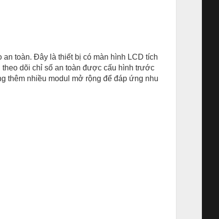
 an toàn. Đây là thiết bị có màn hình LCD tích
 theo dõi chỉ số an toàn được cấu hình trước
gắng thêm nhiều modul mở rộng để đáp ứng nhu