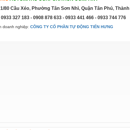
1/80 Cầu Xéo, Phường Tân Sơn Nhì, Quận Tân Phú, Thành
: 0933 327 183 - 0908 878 633 - 0933 441 466 - 0933 744 776
 doanh nghiệp:
CÔNG TY CỔ PHẦN TỰ ĐỘNG TIẾN HƯNG