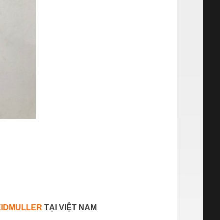
IDMULLER
TẠI VIỆT NAM