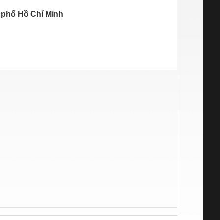
 phố Hồ Chí Minh