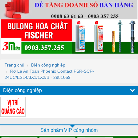
Trang chủ
Điện công nghiệp
Rơ Le An Toàn Phoenix Contact PSR-SCP-
24UC/ESL4/3X1/1X2/B - 2981059
Điện công nghiệp
Sản phẩm VIP cùng nhóm