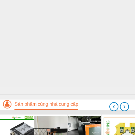
Sản phẩm cùng nhà cung cấp
‹
›