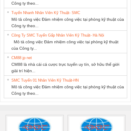
Công ty theo...
Tuyển Nhanh Nhân Viên Kỹ Thuật- SMC
Mô tả công việc Đảm nhiệm công việc tại phòng kỹ thuật của
Công ty theo...
Công Ty SMC Tuyển Gấp Nhân Viên Kỹ Thuật- Hà Nội
Mô tả công việc Đảm nhiệm công việc tại phòng kỹ thuật
của Công ty...
CM88 jp net
CM88 là nhà cái cá cược trực tuyến uy tín, sở hữu thế giới
giải trí hiện...
SMC Tuyển 01 Nhân Viên Kỹ Thuật-HN
Mô tả công việc Đảm nhiệm công việc tại phòng kỹ thuật của
Công ty theo...