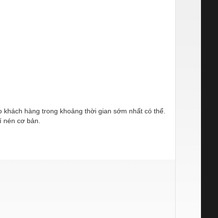
ho khách hàng trong khoảng thời gian sớm nhất có thể.
í nén cơ bản.