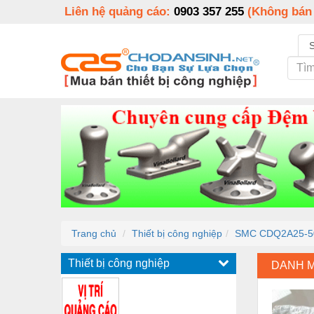
Liên hệ quảng cáo:
0903 357 255
(Không bán
Trang chủ
Thiết bị công nghiệp
SMC CDQ2A25-
Thiết bị công nghiệp
DANH 