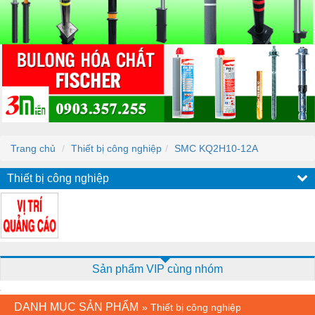
Trang chủ
Thiết bị công nghiệp
SMC KQ2H10-12A
Thiết bị công nghiệp
Sản phẩm VIP cùng nhóm
DANH MỤC SẢN PHẨM
»
Thiết bị công nghiệp