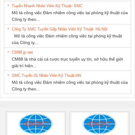
Tuyển Nhanh Nhân Viên Kỹ Thuật- SMC
Mô tả công việc Đảm nhiệm công việc tại phòng kỹ thuật của
Công ty theo...
Công Ty SMC Tuyển Gấp Nhân Viên Kỹ Thuật- Hà Nội
Mô tả công việc Đảm nhiệm công việc tại phòng kỹ thuật
của Công ty...
CM88 jp net
CM88 là nhà cái cá cược trực tuyến uy tín, sở hữu thế giới
giải trí hiện...
SMC Tuyển 01 Nhân Viên Kỹ Thuật-HN
Mô tả công việc Đảm nhiệm công việc tại phòng kỹ thuật của
Công ty theo...