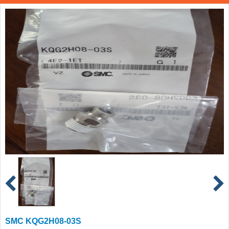
SMC KQG2H08-03S