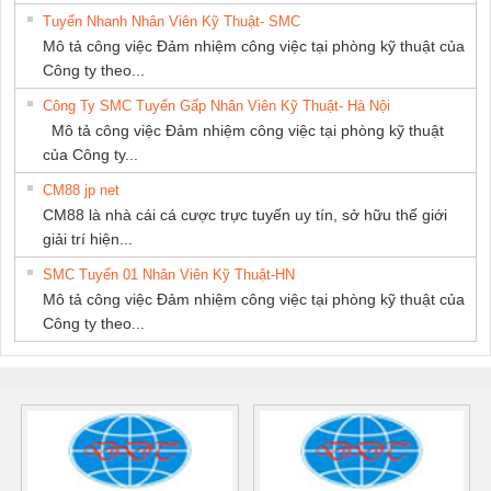
Tuyển Nhanh Nhân Viên Kỹ Thuật- SMC
Mô tả công việc Đảm nhiệm công việc tại phòng kỹ thuật của
Công ty theo...
Công Ty SMC Tuyển Gấp Nhân Viên Kỹ Thuật- Hà Nội
Mô tả công việc Đảm nhiệm công việc tại phòng kỹ thuật
của Công ty...
CM88 jp net
CM88 là nhà cái cá cược trực tuyến uy tín, sở hữu thế giới
giải trí hiện...
SMC Tuyển 01 Nhân Viên Kỹ Thuật-HN
Mô tả công việc Đảm nhiệm công việc tại phòng kỹ thuật của
Công ty theo...