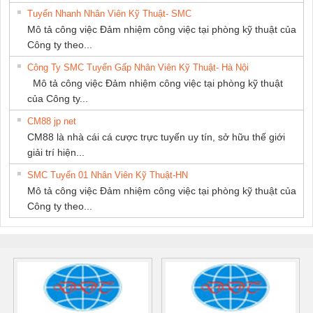
Tuyển Nhanh Nhân Viên Kỹ Thuật- SMC
Mô tả công việc Đảm nhiệm công việc tại phòng kỹ thuật của
Công ty theo...
Công Ty SMC Tuyển Gấp Nhân Viên Kỹ Thuật- Hà Nội
Mô tả công việc Đảm nhiệm công việc tại phòng kỹ thuật
của Công ty...
CM88 jp net
CM88 là nhà cái cá cược trực tuyến uy tín, sở hữu thế giới
giải trí hiện...
SMC Tuyển 01 Nhân Viên Kỹ Thuật-HN
Mô tả công việc Đảm nhiệm công việc tại phòng kỹ thuật của
Công ty theo...