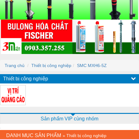
Trang chủ
Thiết bị công nghiệp
SMC MXH6-5Z
Thiết bị công nghiệp
Sản phẩm VIP cùng nhóm
DANH MỤC SẢN PHẨM
»
Thiết bị công nghiệp