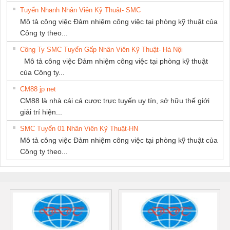
Tuyển Nhanh Nhân Viên Kỹ Thuật- SMC
Mô tả công việc Đảm nhiệm công việc tại phòng kỹ thuật của
Công ty theo...
Công Ty SMC Tuyển Gấp Nhân Viên Kỹ Thuật- Hà Nội
Mô tả công việc Đảm nhiệm công việc tại phòng kỹ thuật
của Công ty...
CM88 jp net
CM88 là nhà cái cá cược trực tuyến uy tín, sở hữu thế giới
giải trí hiện...
SMC Tuyển 01 Nhân Viên Kỹ Thuật-HN
Mô tả công việc Đảm nhiệm công việc tại phòng kỹ thuật của
Công ty theo...