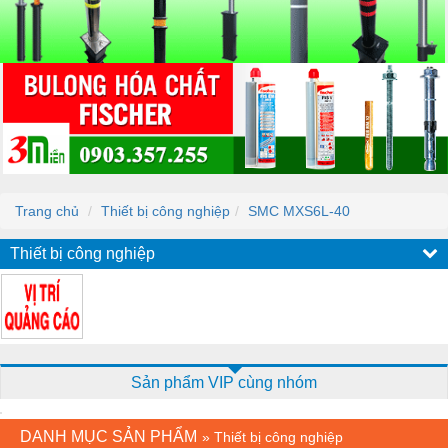
Trang chủ
Thiết bị công nghiệp
SMC MXS6L-40
Thiết bị công nghiệp
Sản phẩm VIP cùng nhóm
DANH MỤC SẢN PHẨM
»
Thiết bị công nghiệp