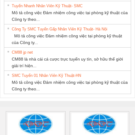
Tuyển Nhanh Nhân Viên Kỹ Thuật- SMC
Mô tả công việc Đảm nhiệm công việc tại phòng kỹ thuật của
Công ty theo...
Công Ty SMC Tuyển Gấp Nhân Viên Kỹ Thuật- Hà Nội
Mô tả công việc Đảm nhiệm công việc tại phòng kỹ thuật
của Công ty...
CM88 jp net
CM88 là nhà cái cá cược trực tuyến uy tín, sở hữu thế giới
giải trí hiện...
SMC Tuyển 01 Nhân Viên Kỹ Thuật-HN
Mô tả công việc Đảm nhiệm công việc tại phòng kỹ thuật của
Công ty theo...