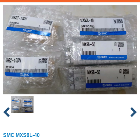
SMC MXS6L-40