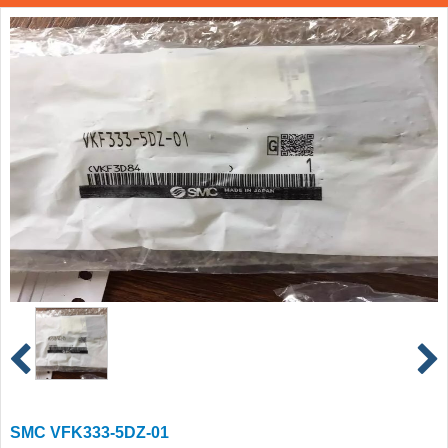
SMC VFK333-5DZ-01