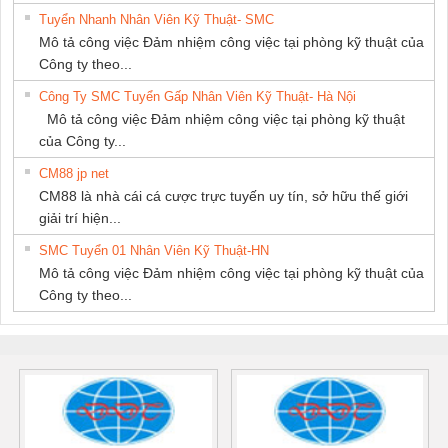
Tuyển Nhanh Nhân Viên Kỹ Thuật- SMC
Mô tả công việc Đảm nhiệm công việc tại phòng kỹ thuật của
Công ty theo...
Công Ty SMC Tuyển Gấp Nhân Viên Kỹ Thuật- Hà Nội
Mô tả công việc Đảm nhiệm công việc tại phòng kỹ thuật
của Công ty...
CM88 jp net
CM88 là nhà cái cá cược trực tuyến uy tín, sở hữu thế giới
giải trí hiện...
SMC Tuyển 01 Nhân Viên Kỹ Thuật-HN
Mô tả công việc Đảm nhiệm công việc tại phòng kỹ thuật của
Công ty theo...