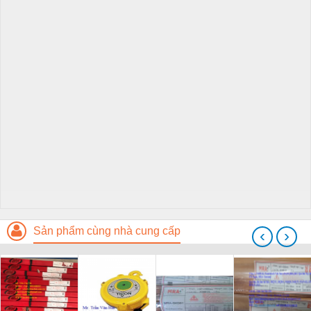
Sản phẩm cùng nhà cung cấp
‹
›