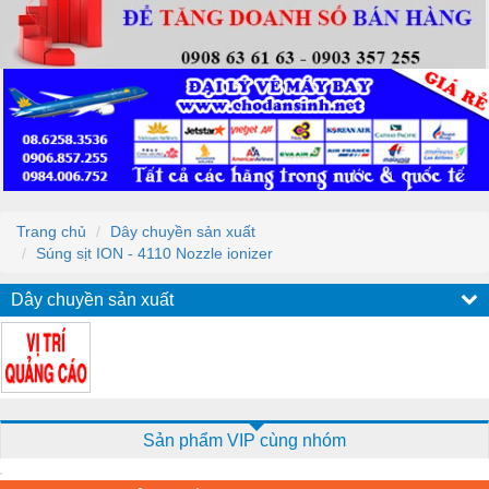
Trang chủ
Dây chuyền sản xuất
Súng sịt ION - 4110 Nozzle ionizer
Dây chuyền sản xuất
Sản phẩm VIP cùng nhóm