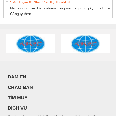
SMC Tuyển 01 Nhân Viên Kỹ Thuật-HN
Mô tả công việc Đảm nhiệm công việc tại phòng kỹ thuật của
Công ty theo...
BAMIEN
CHÀO BÁN
TÌM MUA
DỊCH VỤ