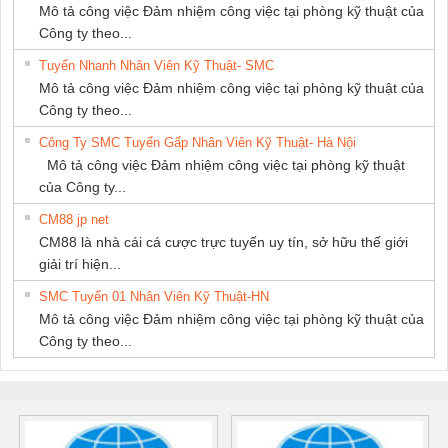
Mô tả công việc Đảm nhiệm công việc tại phòng kỹ thuật của
Công ty theo...
Tuyển Nhanh Nhân Viên Kỹ Thuật- SMC
Mô tả công việc Đảm nhiệm công việc tại phòng kỹ thuật của
Công ty theo...
Công Ty SMC Tuyển Gấp Nhân Viên Kỹ Thuật- Hà Nội
Mô tả công việc Đảm nhiệm công việc tại phòng kỹ thuật
của Công ty...
CM88 jp net
CM88 là nhà cái cá cược trực tuyến uy tín, sở hữu thế giới
giải trí hiện...
SMC Tuyển 01 Nhân Viên Kỹ Thuật-HN
Mô tả công việc Đảm nhiệm công việc tại phòng kỹ thuật của
Công ty theo...