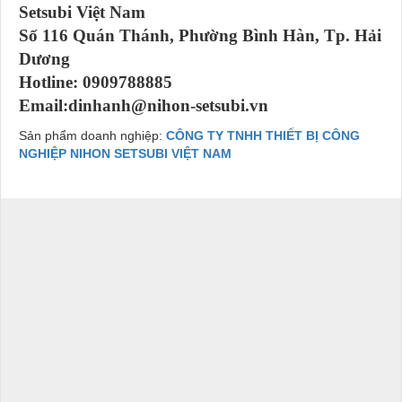
Setsubi Việt Nam
Số 116 Quán Thánh, Phường Bình Hàn, Tp. Hải
Dương
Hotline: 0909788885
Email:dinhanh@nihon-setsubi.vn
Sản phẩm doanh nghiệp:
CÔNG TY TNHH THIẾT BỊ CÔNG
NGHIỆP NIHON SETSUBI VIỆT NAM