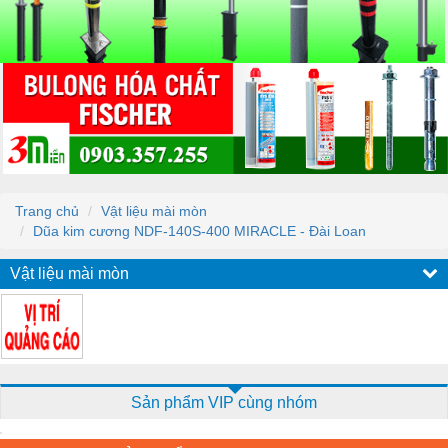
Trang chủ
Vật liệu mài mòn
Dũa kim cương NDF-140S-400 MIRACLE - Đài Loan
Vật liệu mài mòn
Sản phẩm VIP cùng nhóm