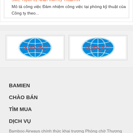
Mô tả công việc Đảm nhiệm công việc tại phòng kỹ thuật của
Công ty theo...
BAMIEN
CHÀO BÁN
TÌM MUA
DỊCH VỤ
Bamboo Airways chính thức khai trương Phòng chờ Thương