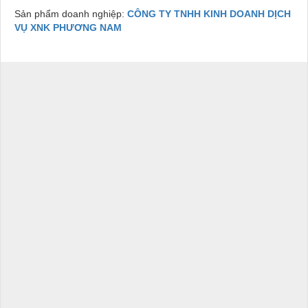
Sản phẩm doanh nghiệp:
CÔNG TY TNHH KINH DOANH DỊCH
VỤ XNK PHƯƠNG NAM