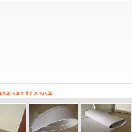
phẩm cùng nhà cung cấp