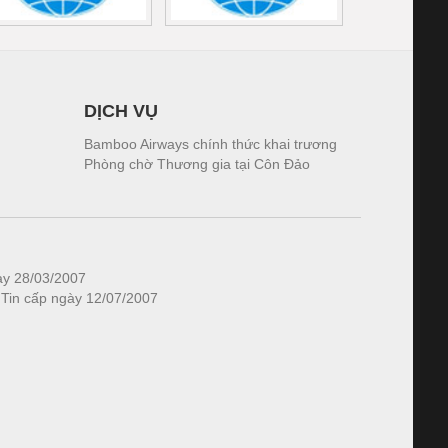
DỊCH VỤ
Bamboo Airways chính thức khai trương
Phòng chờ Thương gia tại Côn Đảo
ày 28/03/2007
 Tin cấp ngày 12/07/2007