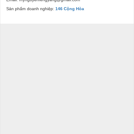
Sản phẩm doanh nghiệp:
146 Cộng Hòa