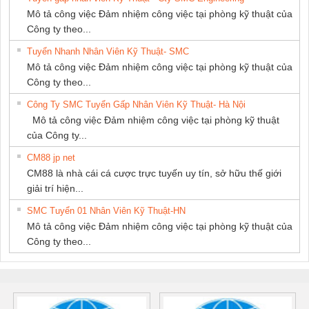
NAM
Mô tả công việc Đảm nhiệm công việc tại phòng kỹ thuật của
Công ty theo...
Tuyển Nhanh Nhân Viên Kỹ Thuật- SMC
Mô tả công việc Đảm nhiệm công việc tại phòng kỹ thuật của
Công ty theo...
Công Ty SMC Tuyển Gấp Nhân Viên Kỹ Thuật- Hà Nội
Mô tả công việc Đảm nhiệm công việc tại phòng kỹ thuật
của Công ty...
CM88 jp net
CM88 là nhà cái cá cược trực tuyến uy tín, sở hữu thế giới
giải trí hiện...
SMC Tuyển 01 Nhân Viên Kỹ Thuật-HN
Mô tả công việc Đảm nhiệm công việc tại phòng kỹ thuật của
Công ty theo...