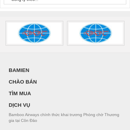
BAMIEN
CHÀO BÁN
TÌM MUA
DỊCH VỤ
Bamboo Airways chính thức khai trương Phòng chờ Thương
gia tại Côn Đảo