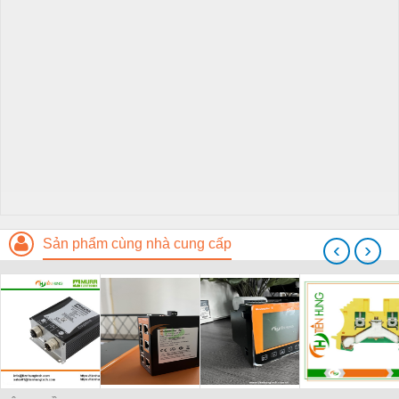
Sản phẩm cùng nhà cung cấp
‹
›