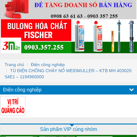
Trang chủ
Điện công nghiệp
TỦ ĐIỆN CHỐNG CHÁY NỔ WEIDMULLER – KTB MH 403020
S4E1 – 1194960000
Điện công nghiệp
Sản phẩm VIP cùng nhóm