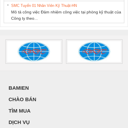
SMC Tuyển 01 Nhân Viên Kỹ Thuật-HN
Mô tả công việc Đảm nhiệm công việc tại phòng kỹ thuật của
Công ty theo...
BAMIEN
CHÀO BÁN
TÌM MUA
DỊCH VỤ