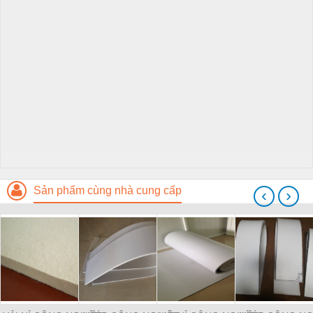
Sản phẩm cùng nhà cung cấp
‹
›