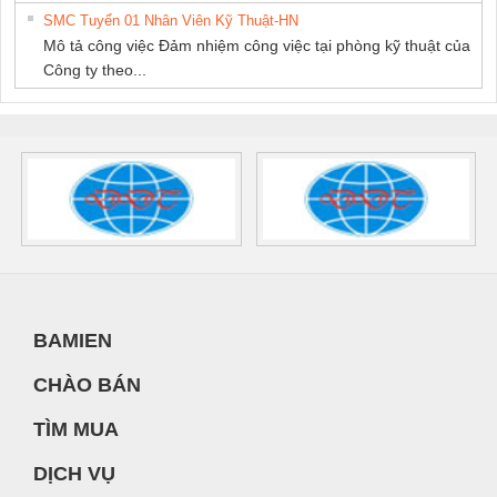
SMC Tuyển 01 Nhân Viên Kỹ Thuật-HN
Mô tả công việc Đảm nhiệm công việc tại phòng kỹ thuật của
Công ty theo...
BAMIEN
CHÀO BÁN
TÌM MUA
DỊCH VỤ