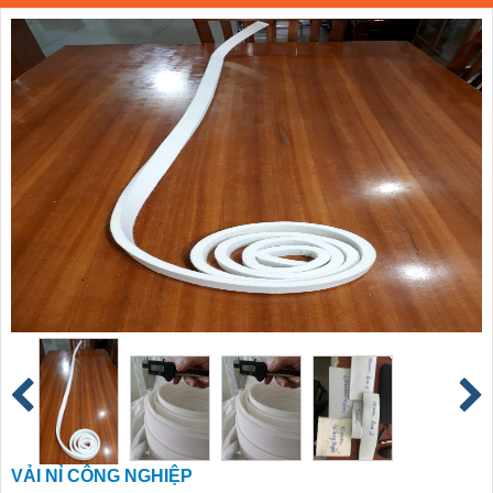
VẢI NỈ CÔNG NGHIỆP