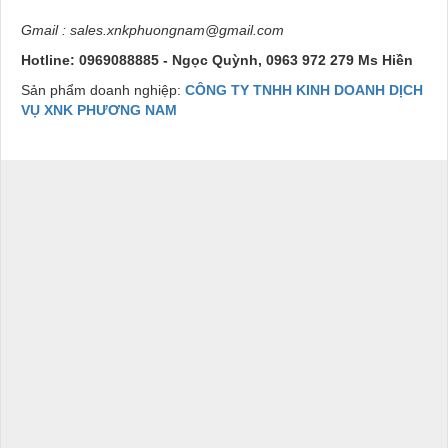
Gmail : sales.xnkphuongnam@gmail.com
Hotline: 0969088885 - Ngọc Quỳnh, 0963 972 279 Ms Hiền
Sản phẩm doanh nghiệp:
CÔNG TY TNHH KINH DOANH DỊCH
VỤ XNK PHƯƠNG NAM