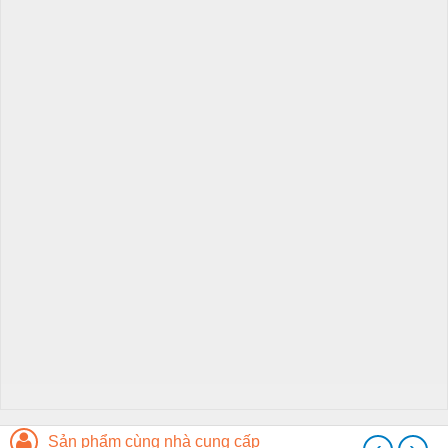
Sản phẩm cùng nhà cung cấp