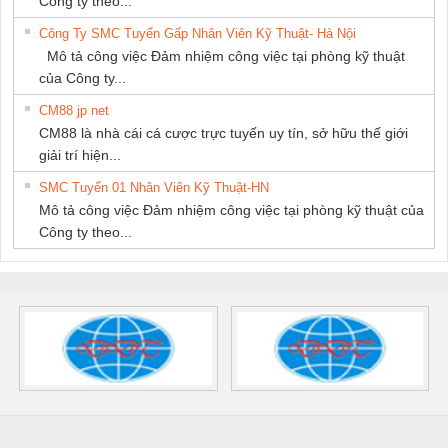
Công ty theo...
Công Ty SMC Tuyển Gấp Nhân Viên Kỹ Thuật- Hà Nội
Mô tả công việc Đảm nhiệm công việc tại phòng kỹ thuật
của Công ty...
CM88 jp net
CM88 là nhà cái cá cược trực tuyến uy tín, sở hữu thế giới
giải trí hiện...
SMC Tuyển 01 Nhân Viên Kỹ Thuật-HN
Mô tả công việc Đảm nhiệm công việc tại phòng kỹ thuật của
Công ty theo...