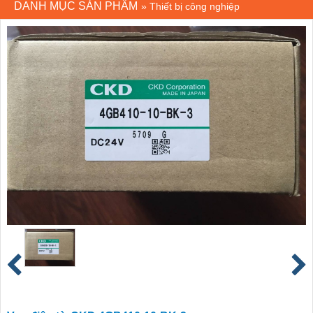
DANH MỤC SẢN PHẨM
»
Thiết bị công nghiệp