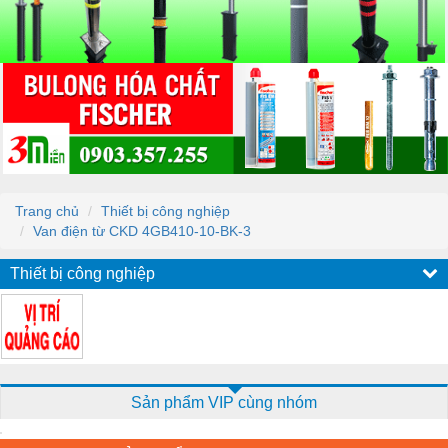
Trang chủ
Thiết bị công nghiệp
Van điện từ CKD 4GB410-10-BK-3
Thiết bị công nghiệp
Sản phẩm VIP cùng nhóm