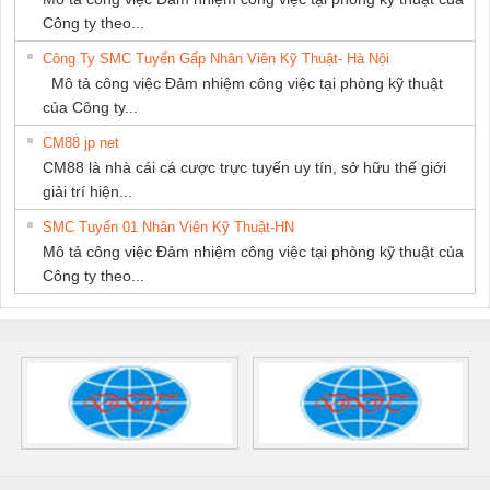
Công ty theo...
Công Ty SMC Tuyển Gấp Nhân Viên Kỹ Thuật- Hà Nội
Mô tả công việc Đảm nhiệm công việc tại phòng kỹ thuật
của Công ty...
CM88 jp net
CM88 là nhà cái cá cược trực tuyến uy tín, sở hữu thế giới
giải trí hiện...
SMC Tuyển 01 Nhân Viên Kỹ Thuật-HN
Mô tả công việc Đảm nhiệm công việc tại phòng kỹ thuật của
Công ty theo...