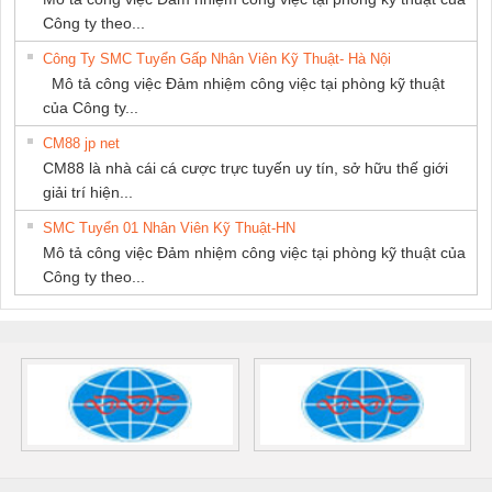
Công ty theo...
Công Ty SMC Tuyển Gấp Nhân Viên Kỹ Thuật- Hà Nội
Mô tả công việc Đảm nhiệm công việc tại phòng kỹ thuật
của Công ty...
CM88 jp net
CM88 là nhà cái cá cược trực tuyến uy tín, sở hữu thế giới
giải trí hiện...
SMC Tuyển 01 Nhân Viên Kỹ Thuật-HN
Mô tả công việc Đảm nhiệm công việc tại phòng kỹ thuật của
Công ty theo...