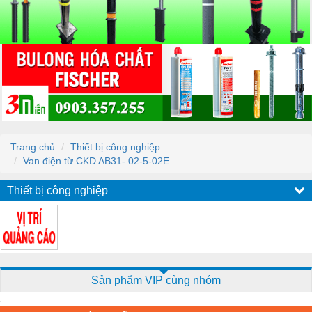
Trang chủ
Thiết bị công nghiệp
Van điện từ CKD AB31- 02-5-02E
Thiết bị công nghiệp
Sản phẩm VIP cùng nhóm