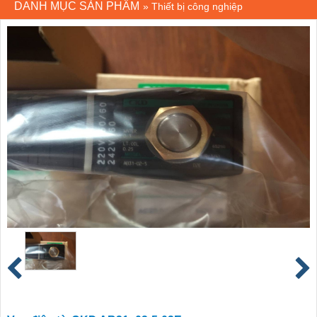
DANH MỤC SẢN PHẨM
»
Thiết bị công nghiệp