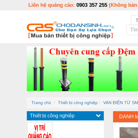
Liên hệ quảng cáo:
0903 357 255
(Không bán
Trang chủ
Thiết bị công nghiệp
VAN ĐIỆN TỪ SM
Thiết bị công nghiệp
DANH 