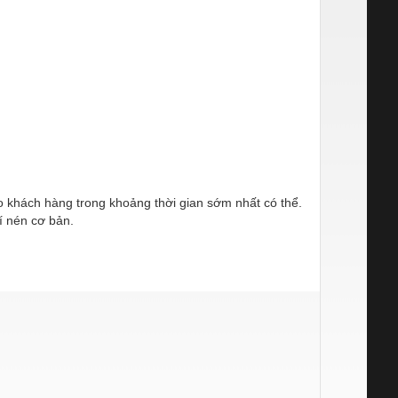
ho khách hàng trong khoảng thời gian sớm nhất có thể.
í nén cơ bản.