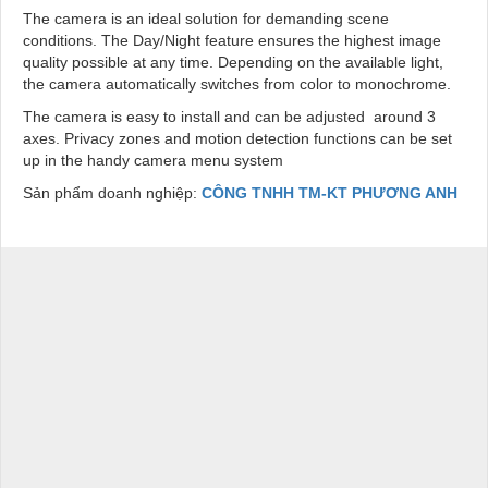
The camera is an ideal solution for demanding scene
conditions. The Day/Night feature ensures the highest image
quality possible at any time. Depending on the available light,
the camera automatically switches from color to monochrome.
The camera is easy to install and can be adjusted around 3
axes. Privacy zones and motion detection functions can be set
up in the handy camera menu system
Sản phẩm doanh nghiệp:
CÔNG TNHH TM-KT PHƯƠNG ANH