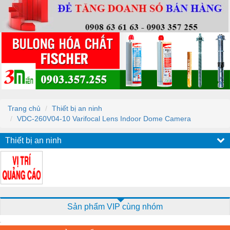
Trang chủ
Thiết bị an ninh
VDC-260V04-10 Varifocal Lens Indoor Dome Camera
Thiết bị an ninh
Sản phẩm VIP cùng nhóm