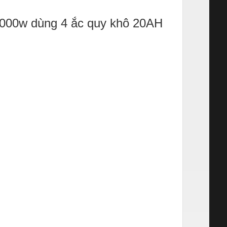
 1000w dùng 4 ắc quy khô 20AH