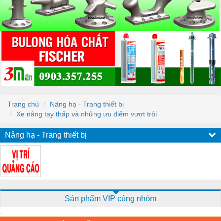
Trang chủ
Nâng hạ - Trang thiết bị
Xe nâng tay thấp và những ưu điểm vượt trội
Nâng hạ - Trang thiết bị
Sản phẩm VIP cùng nhóm