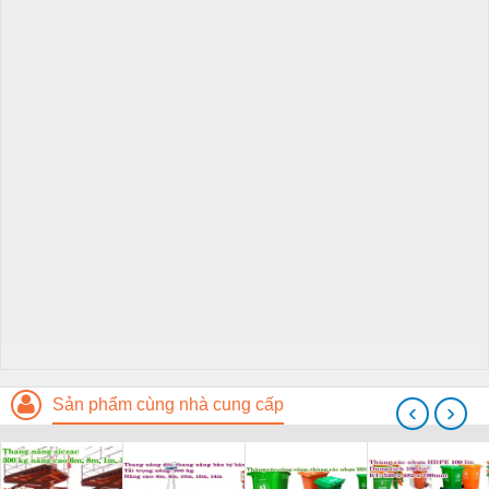
Sản phẩm cùng nhà cung cấp
‹
›