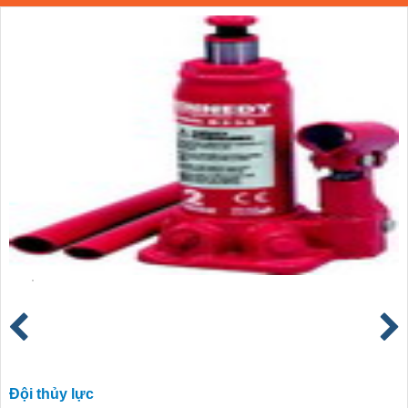
Đội thủy lực