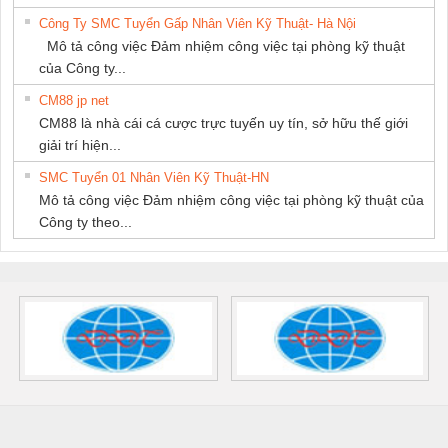
Công Ty SMC Tuyển Gấp Nhân Viên Kỹ Thuật- Hà Nội
Mô tả công việc Đảm nhiệm công việc tại phòng kỹ thuật
của Công ty...
CM88 jp net
CM88 là nhà cái cá cược trực tuyến uy tín, sở hữu thế giới
giải trí hiện...
SMC Tuyển 01 Nhân Viên Kỹ Thuật-HN
Mô tả công việc Đảm nhiệm công việc tại phòng kỹ thuật của
Công ty theo...