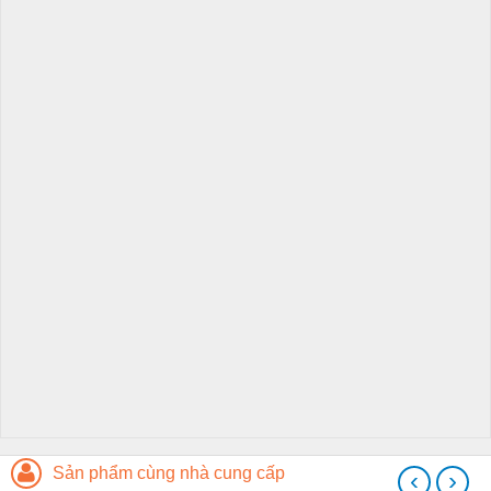
Sản phẩm cùng nhà cung cấp
‹
›