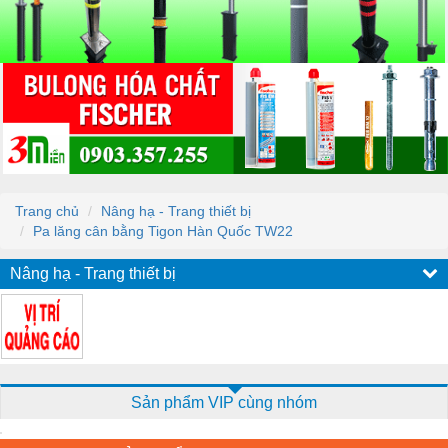
Trang chủ
Nâng hạ - Trang thiết bị
Pa lăng cân bằng Tigon Hàn Quốc TW22
Nâng hạ - Trang thiết bị
Sản phẩm VIP cùng nhóm