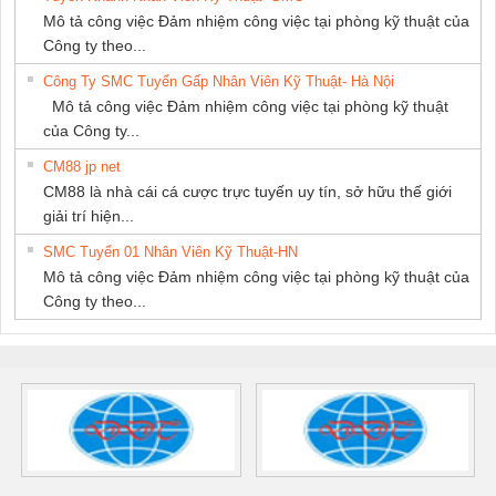
Mô tả công việc Đảm nhiệm công việc tại phòng kỹ thuật của
Công ty theo...
Công Ty SMC Tuyển Gấp Nhân Viên Kỹ Thuật- Hà Nội
Mô tả công việc Đảm nhiệm công việc tại phòng kỹ thuật
của Công ty...
CM88 jp net
CM88 là nhà cái cá cược trực tuyến uy tín, sở hữu thế giới
giải trí hiện...
SMC Tuyển 01 Nhân Viên Kỹ Thuật-HN
Mô tả công việc Đảm nhiệm công việc tại phòng kỹ thuật của
Công ty theo...