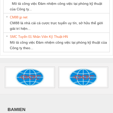
Mô tả công việc Đảm nhiệm công việc tại phòng kỹ thuật
của Công ty...
CM88 jp net
CM88 là nhà cái cá cược trực tuyến uy tín, sở hữu thế giới
giải trí hiện...
SMC Tuyển 01 Nhân Viên Kỹ Thuật-HN
Mô tả công việc Đảm nhiệm công việc tại phòng kỹ thuật của
Công ty theo...
BAMIEN