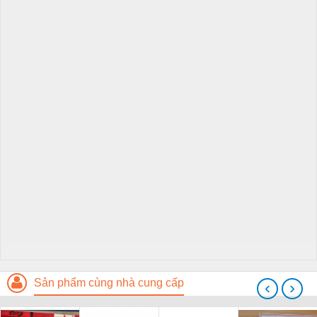
Sản phẩm cùng nhà cung cấp
‹
›