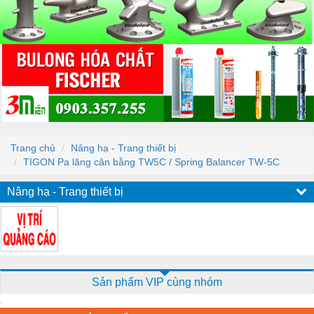
Trang chủ
Nâng hạ - Trang thiết bị
TIGON Pa lăng cân bằng TW5C / Spring Balancer TW-5C
Nâng hạ - Trang thiết bị
Sản phẩm VIP cùng nhóm