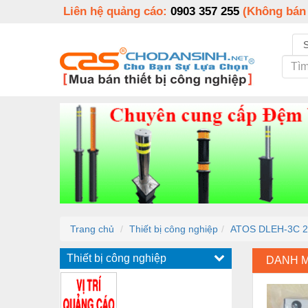
Liên hệ quảng cáo:
0903 357 255
(Không bán
Trang chủ
Thiết bị công nghiệp
ATOS DLEH-3C 2
Thiết bị công nghiệp
DANH 