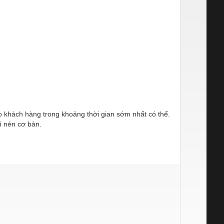
ho khách hàng trong khoảng thời gian sớm nhất có thể.
í nén cơ bản.