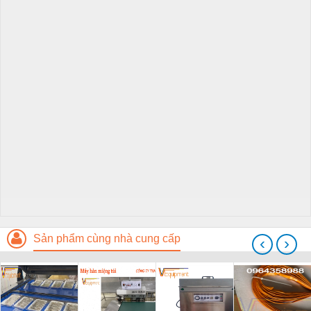
Sản phẩm cùng nhà cung cấp
‹
›