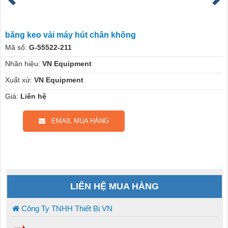
băng keo vải máy hút chân không
Mã số:
G-55522-211
Nhãn hiệu:
VN Equipment
Xuất xứ:
VN Equipment
Giá:
Liên hệ
EMAIL MUA HÀNG
LIÊN HỆ MUA HÀNG
Công Ty TNHH Thiết Bị VN