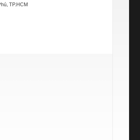
 Phú, TP.HCM