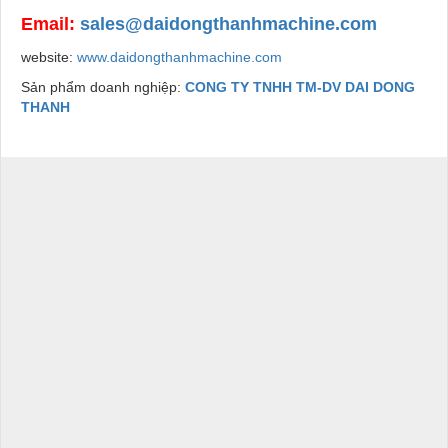
Email:
sales@daidongthanhmachine.com
website:
www.daidongthanhmachine.com
Sản phẩm doanh nghiệp:
CONG TY TNHH TM-DV DAI DONG
THANH