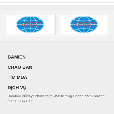
BAMIEN
CHÀO BÁN
TÌM MUA
DỊCH VỤ
Bamboo Airways chính thức khai trương Phòng chờ Thương
gia tại Côn Đảo