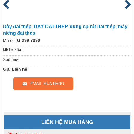
Dây đai thép, DAY DAI THEP, dụng cụ rút đai thép, máy
niềng đai thép
Mã số:
G-299-7090
Nhãn hiệu:
Xuất xứ:
Giá:
Liên hệ
EMAIL MUA HÀNG
LIÊN HỆ MUA HÀNG