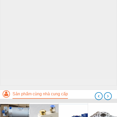
Sản phẩm cùng nhà cung cấp
‹
›