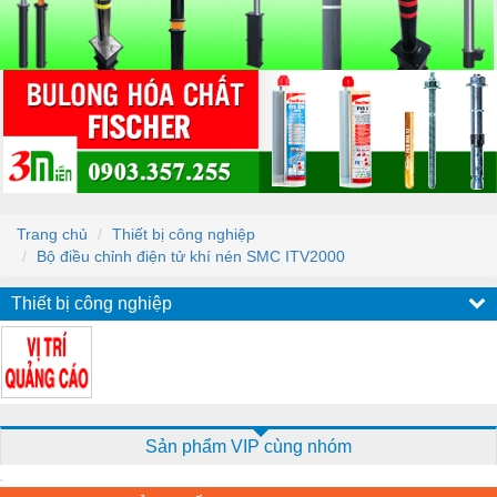
Trang chủ
Thiết bị công nghiệp
Bộ điều chỉnh điện tử khí nén SMC ITV2000
Thiết bị công nghiệp
Sản phẩm VIP cùng nhóm