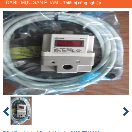
DANH MỤC SẢN PHẨM
»
Thiết bị công nghiệp