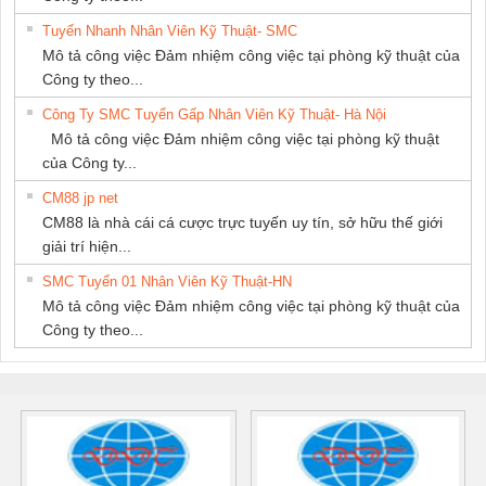
Tuyển Nhanh Nhân Viên Kỹ Thuật- SMC
Mô tả công việc Đảm nhiệm công việc tại phòng kỹ thuật của
Công ty theo...
Công Ty SMC Tuyển Gấp Nhân Viên Kỹ Thuật- Hà Nội
Mô tả công việc Đảm nhiệm công việc tại phòng kỹ thuật
của Công ty...
CM88 jp net
CM88 là nhà cái cá cược trực tuyến uy tín, sở hữu thế giới
giải trí hiện...
SMC Tuyển 01 Nhân Viên Kỹ Thuật-HN
Mô tả công việc Đảm nhiệm công việc tại phòng kỹ thuật của
Công ty theo...