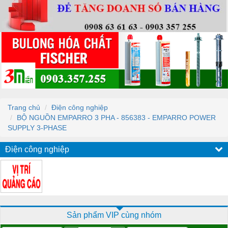
Trang chủ
Điện công nghiệp
BỘ NGUỒN EMPARRO 3 PHA - 856383 - EMPARRO POWER
SUPPLY 3-PHASE
Điện công nghiệp
Sản phẩm VIP cùng nhóm