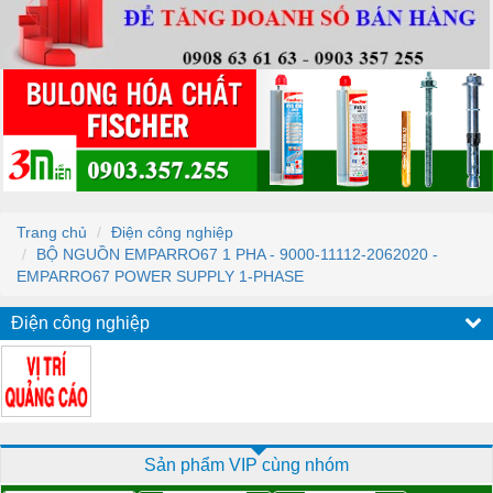
Trang chủ
Điện công nghiệp
BỘ NGUỒN EMPARRO67 1 PHA - 9000-11112-2062020 -
EMPARRO67 POWER SUPPLY 1-PHASE
Điện công nghiệp
Sản phẩm VIP cùng nhóm