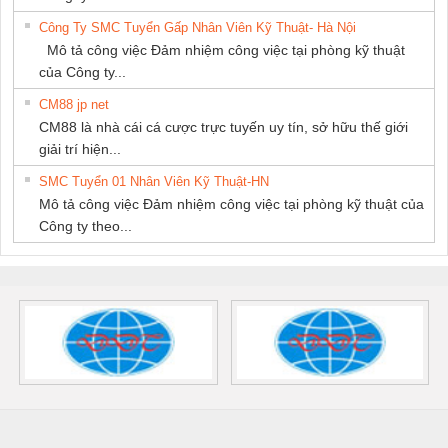
Công Ty SMC Tuyển Gấp Nhân Viên Kỹ Thuật- Hà Nội
Mô tả công việc Đảm nhiệm công việc tại phòng kỹ thuật
của Công ty...
CM88 jp net
CM88 là nhà cái cá cược trực tuyến uy tín, sở hữu thế giới
giải trí hiện...
SMC Tuyển 01 Nhân Viên Kỹ Thuật-HN
Mô tả công việc Đảm nhiệm công việc tại phòng kỹ thuật của
Công ty theo...