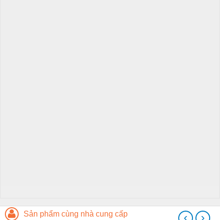
Sản phẩm cùng nhà cung cấp
‹
›