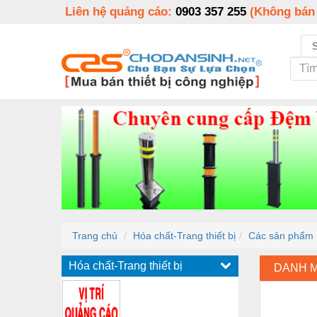
Liên hệ quảng cáo:
0903 357 255
(Không bán
Trang chủ
Hóa chất-Trang thiết bị
Các sản phẩm 
Hóa chất-Trang thiết bị
DANH 