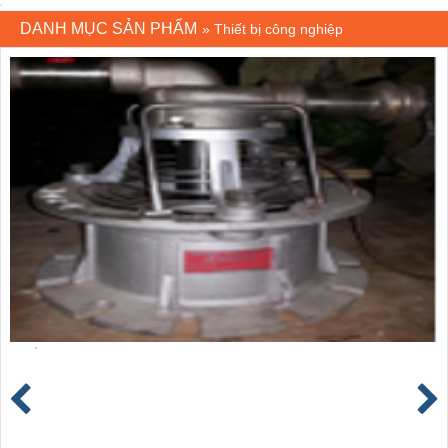
DANH MỤC SẢN PHẨM
»
Thiết bị công nghiệp