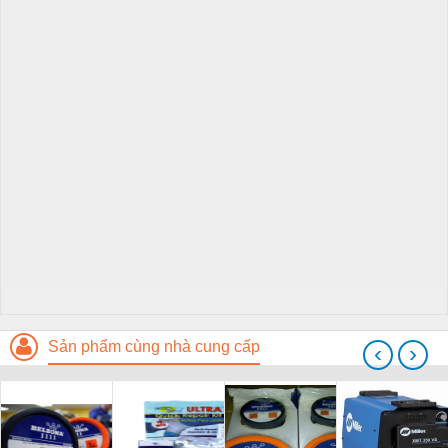
Sản phẩm cùng nhà cung cấp
‹
›