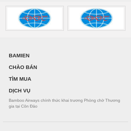
BAMIEN
CHÀO BÁN
TÌM MUA
DỊCH VỤ
Bamboo Airways chính thức khai trương Phòng chờ Thương
gia tại Côn Đảo