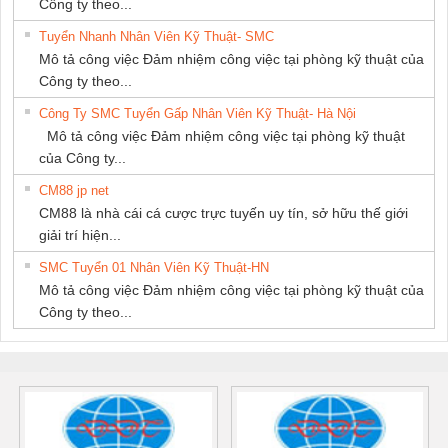
Công ty theo...
Tuyển Nhanh Nhân Viên Kỹ Thuật- SMC
Mô tả công việc Đảm nhiệm công việc tại phòng kỹ thuật của
Công ty theo...
Công Ty SMC Tuyển Gấp Nhân Viên Kỹ Thuật- Hà Nội
Mô tả công việc Đảm nhiệm công việc tại phòng kỹ thuật
của Công ty...
CM88 jp net
CM88 là nhà cái cá cược trực tuyến uy tín, sở hữu thế giới
giải trí hiện...
SMC Tuyển 01 Nhân Viên Kỹ Thuật-HN
Mô tả công việc Đảm nhiệm công việc tại phòng kỹ thuật của
Công ty theo...