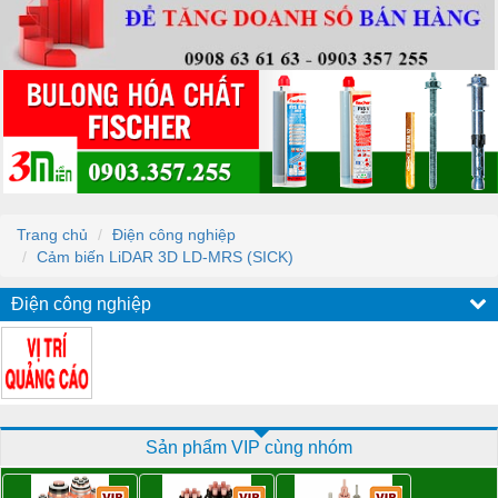
Trang chủ
Điện công nghiệp
Cảm biến LiDAR 3D LD-MRS (SICK)
Điện công nghiệp
Sản phẩm VIP cùng nhóm