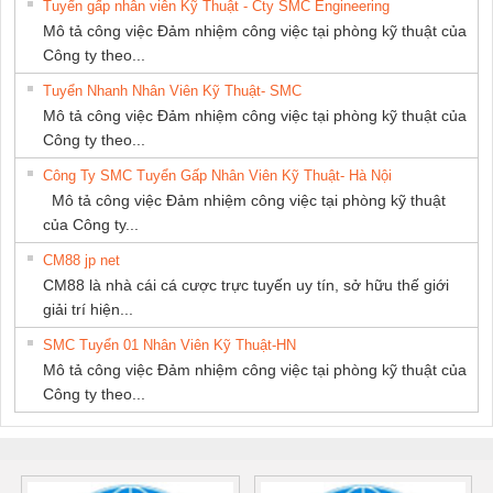
Tuyển gấp nhân viên Kỹ Thuật - Cty SMC Engineering
Mô tả công việc Đảm nhiệm công việc tại phòng kỹ thuật của
Công ty theo...
Tuyển Nhanh Nhân Viên Kỹ Thuật- SMC
Mô tả công việc Đảm nhiệm công việc tại phòng kỹ thuật của
Công ty theo...
Công Ty SMC Tuyển Gấp Nhân Viên Kỹ Thuật- Hà Nội
Mô tả công việc Đảm nhiệm công việc tại phòng kỹ thuật
của Công ty...
CM88 jp net
CM88 là nhà cái cá cược trực tuyến uy tín, sở hữu thế giới
giải trí hiện...
SMC Tuyển 01 Nhân Viên Kỹ Thuật-HN
Mô tả công việc Đảm nhiệm công việc tại phòng kỹ thuật của
Công ty theo...