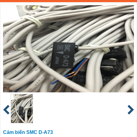
Cảm biến SMC D-A73