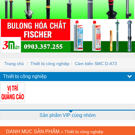
Trang chủ
Thiết bị công nghiệp
Cảm biến SMC D-A73
Thiết bị công nghiệp
Sản phẩm VIP cùng nhóm
DANH MỤC SẢN PHẨM
»
Thiết bị công nghiệp