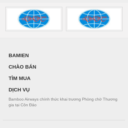
BAMIEN
CHÀO BÁN
TÌM MUA
DỊCH VỤ
Bamboo Airways chính thức khai trương Phòng chờ Thương
gia tại Côn Đảo