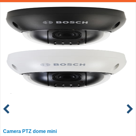
Camera PTZ dome mini