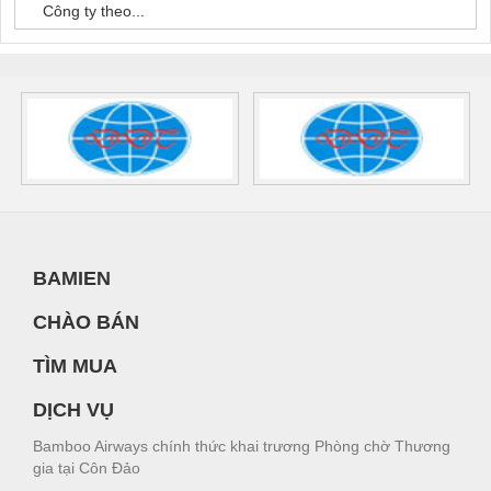
Công ty theo...
BAMIEN
CHÀO BÁN
TÌM MUA
DỊCH VỤ
Bamboo Airways chính thức khai trương Phòng chờ Thương
gia tại Côn Đảo