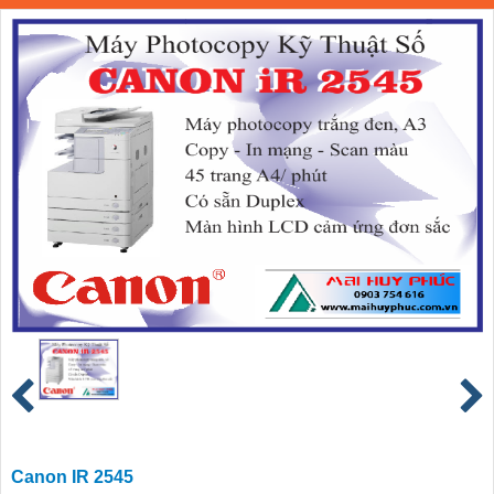
Canon IR 2545