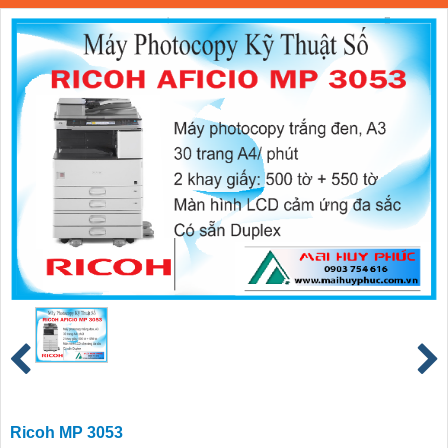
Ricoh MP 3053