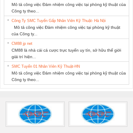
Mô tả công việc Đảm nhiệm công việc tại phòng kỹ thuật của
Công ty theo...
Công Ty SMC Tuyển Gấp Nhân Viên Kỹ Thuật- Hà Nội
Mô tả công việc Đảm nhiệm công việc tại phòng kỹ thuật
của Công ty...
CM88 jp net
CM88 là nhà cái cá cược trực tuyến uy tín, sở hữu thế giới
giải trí hiện...
SMC Tuyển 01 Nhân Viên Kỹ Thuật-HN
Mô tả công việc Đảm nhiệm công việc tại phòng kỹ thuật của
Công ty theo...