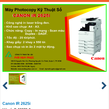
Canon IR 2625i