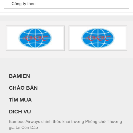
Công ty theo...
BAMIEN
CHÀO BÁN
TÌM MUA
DỊCH VỤ
Bamboo Airways chính thức khai trương Phòng chờ Thương
gia tại Côn Đảo