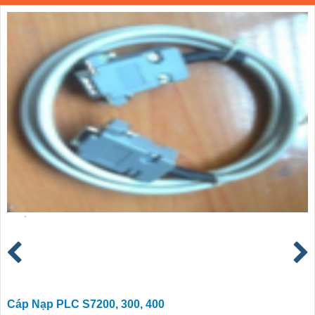
Cáp Nạp PLC S7200, 300, 400